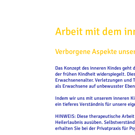
Arbeit mit dem i
Verborgene Aspekte unser
Das Konzept des inneren Kindes geht d
der frühen Kindheit widerspiegelt. Di
Erwachsenenalter. Verletzungen und Tr
als Erwachsene auf unbewusster Eben
Indem wir uns mit unserem inneren Ki
ein tieferes Verständnis für unsere e
HINWEIS: Diese therapeutische Arbeit
Heilerlaubnis ausüben. Selbstverständ
erhalten Sie bei der Privatpraxis für