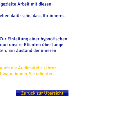
ezielte Arbeit mit diesen
chen dafür sein, dass Ihr inneres
Zur Einleitung einer hypnotischen
rauf unsere Klienten über lange
ten. Ein Zustand der inneren
auch die Audiodatei zu Ihrer
it wann immer Sie möchten
Zurück zur Übersicht