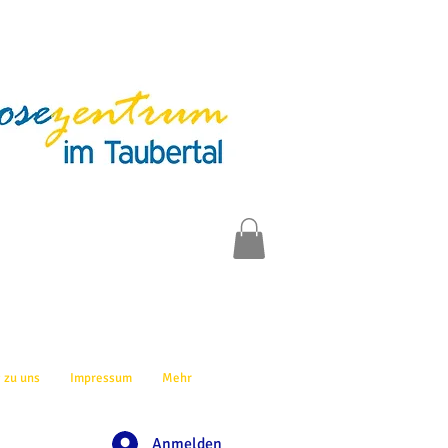
 zu uns
Impressum
Mehr
Anmelden