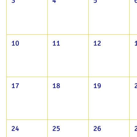
3
4
5
10
11
12
17
18
19
24
25
26