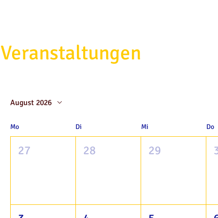
Veranstaltungen
August 2026
Mo
Di
Mi
Do
27
28
29