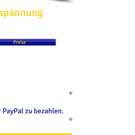
spannung
Preise
 PayPal zu bezahlen.