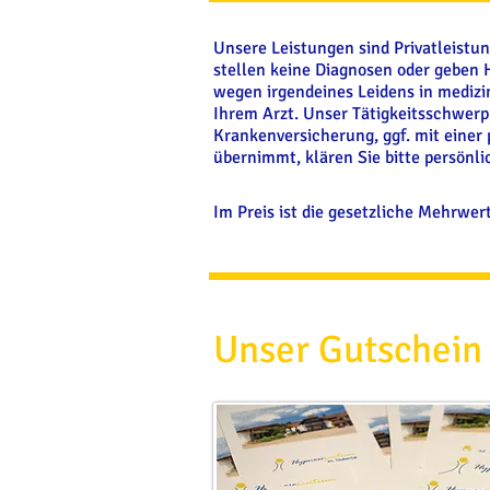
Unsere Leistungen sind Privatleistu
stellen keine Diagnosen oder geben 
wegen irgendeines Leidens in medizi
Ihrem Arzt. Unser Tätigkeitsschwerp
Krankenversicherung, ggf. mit einer
übernimmt, klären Sie bitte persönl
Im Preis ist die gesetzliche Mehrwer
Unser Gutschein