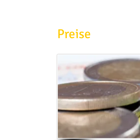
Preise