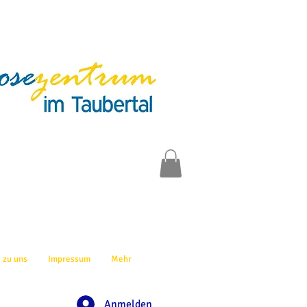
 zu uns
Impressum
Mehr
Anmelden