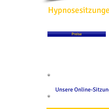
Hypnosesitzung
Preise
Unsere Online-Sitzun