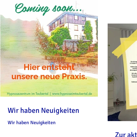
Wir haben Neuigkeiten
Wir haben Neuigkeiten
Zur akt