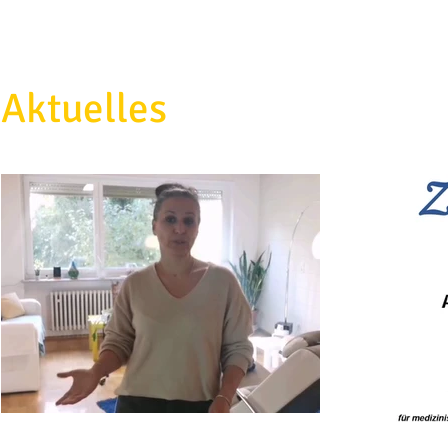
Aktuelles