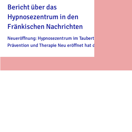
Bericht über das
Hypnosezentrum in den
Fränkischen Nachrichten
Neueröffnung: Hypnosezentrum im Taubertal
Prävention und Therapie Neu eröffnet hat das
Hypnosezentrum im Taubertal in der
Würzburger...