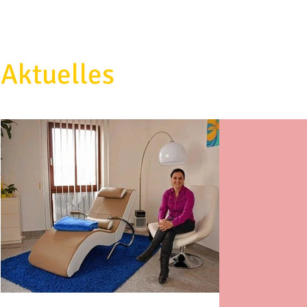
Aktuelles