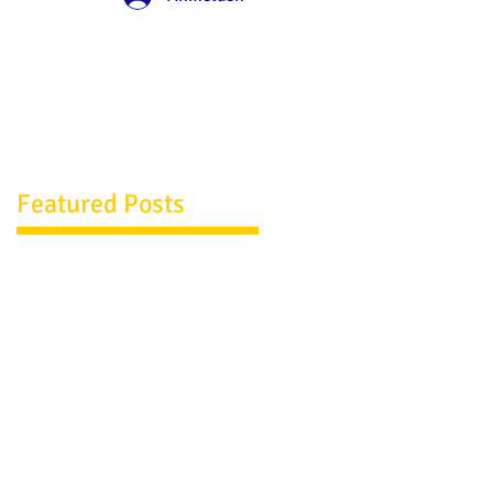
Featured Posts