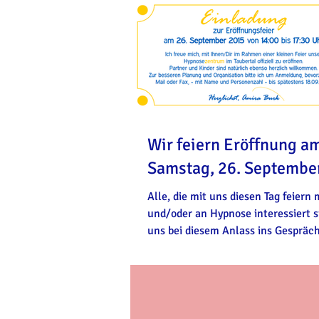
Wir feiern Eröffnung a
Samstag, 26. Septembe
Alle, die mit uns diesen Tag feiern
und/oder an Hypnose interessiert s
uns bei diesem Anlass ins Gespräc