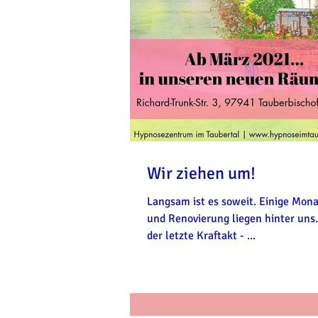
Wir ziehen um!
Langsam ist es soweit. Einige Mo
und Renovierung liegen hinter uns. 
der letzte Kraftakt - ...