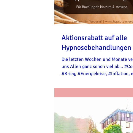
Aktionsrabatt auf alle
Hypnosebehandlungen
Die letzten Wochen und Monate ve
uns Allen ganz schön viel ab... #Co
#Krieg, #Energiekrise, #Inflation, e
verrückte...