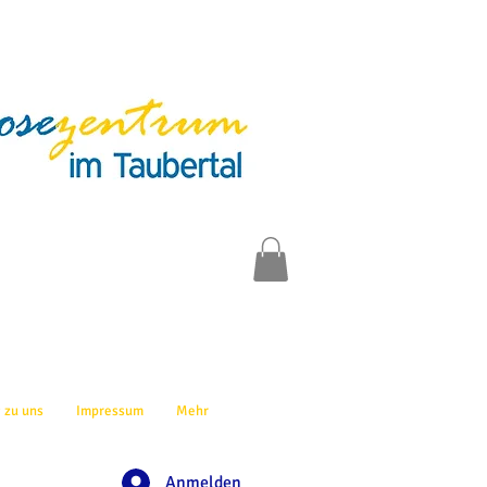
 zu uns
Impressum
Mehr
Anmelden