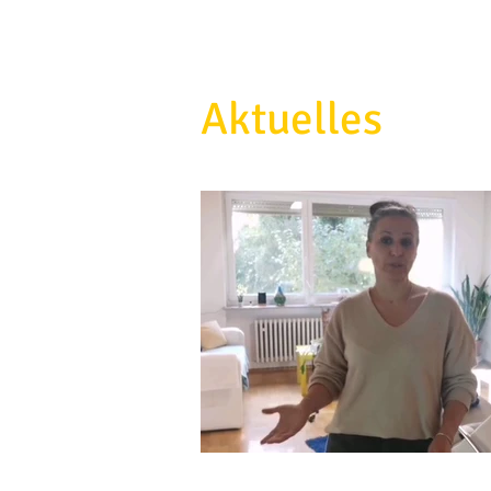
Aktuelles