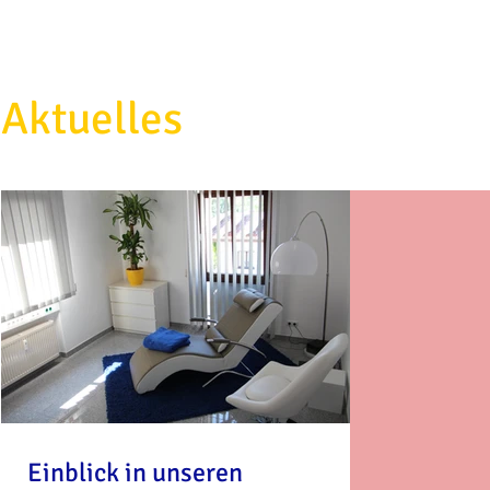
Aktuelles
Einblick in unseren