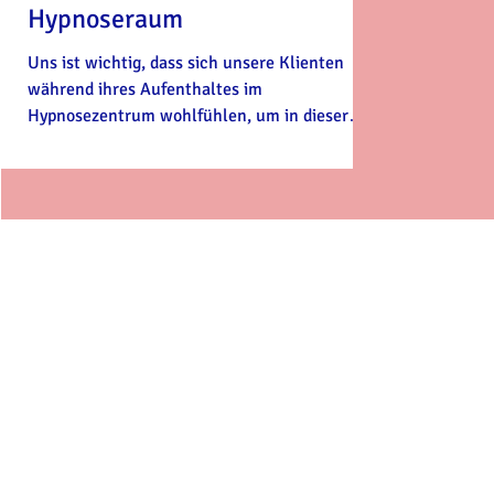
Hypnoseraum
Uns ist wichtig, dass sich unsere Klienten
während ihres Aufenthaltes im
Hypnosezentrum wohlfühlen, um in dieser
Zeit, den Alltag einfach...