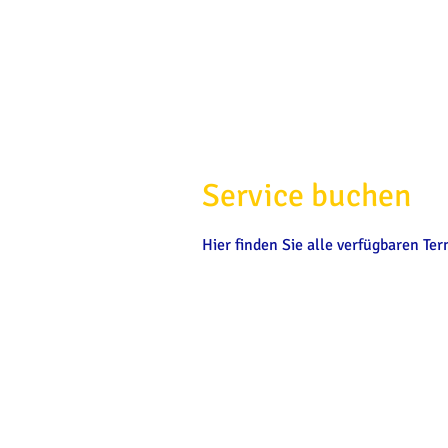
Service buchen
Hier finden Sie alle verfügbaren T