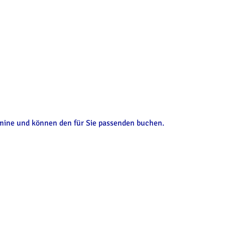
ermine und können den für Sie passenden buchen.