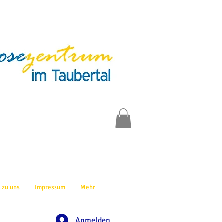
 zu uns
Impressum
Mehr
Anmelden