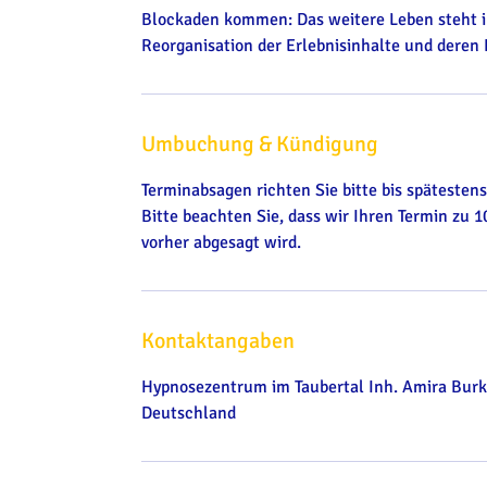
Blockaden kommen: Das weitere Leben steht im
Reorganisation der Erlebnisinhalte und deren
Umbuchung & Kündigung
Terminabsagen richten Sie bitte bis spätesten
Bitte beachten Sie, dass wir Ihren Termin zu
vorher abgesagt wird.
Kontaktangaben
Hypnosezentrum im Taubertal Inh. Amira Burk-
Deutschland