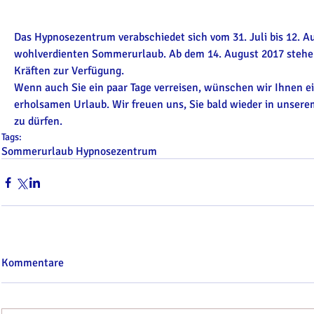
Das Hypnosezentrum verabschiedet sich vom 31. Juli bis 12. Au
wohlverdienten Sommerurlaub. Ab dem 14. August 2017 stehen
Kräften zur Verfügung.
Wenn auch Sie ein paar Tage verreisen, wünschen wir Ihnen e
erholsamen Urlaub. Wir freuen uns, Sie bald wieder in unse
zu dürfen.
Tags:
Sommerurlaub Hypnosezentrum
Kommentare