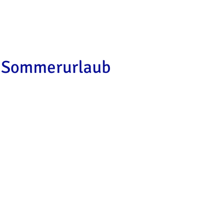
Sommerurlaub