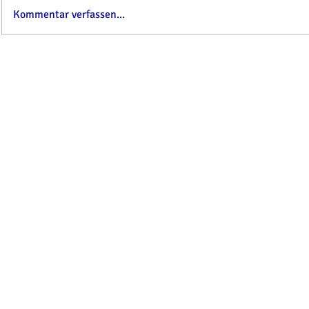
Kommentar verfassen...